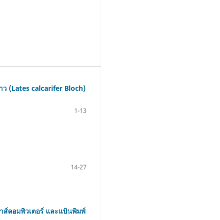
(Lates calcarifer Bloch)
1-13
14-27
์คอมพิวเตอร์ และแป้นพิมพ์