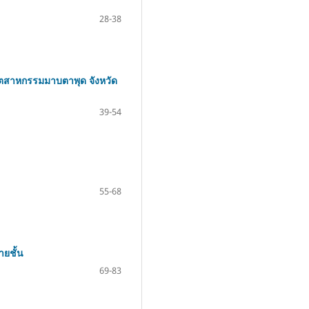
28-38
ุตสาหกรรมมาบตาพุด จังหวัด
39-54
55-68
ยชั้น
69-83